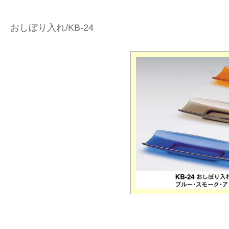
おしぼり入れ/KB-24