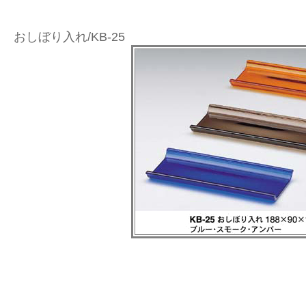
おしぼり入れ/KB-25