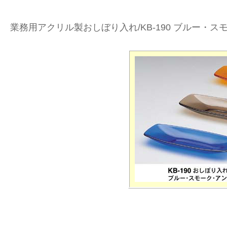
業務用アクリル製おしぼり入れ/KB-190 ブルー・