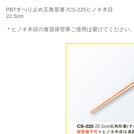
PBTすべり止め五角形箸 /CS-225ヒノキ木目
22.5cm
＊ヒノキ木目の食器保管庫ご使用は避けてください