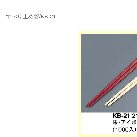
すべり止め箸/KB-21