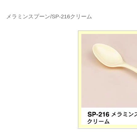
メラミンスプーン/SP-216クリーム